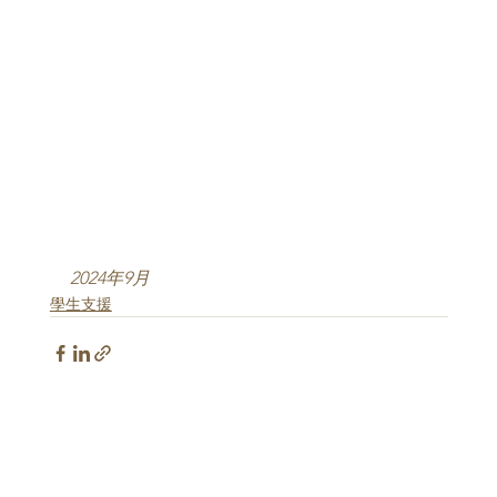
2024年9月
學生支援