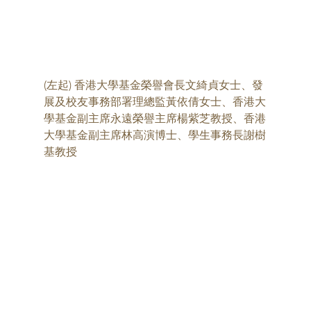
(左起) 香港大學基金榮譽會長文綺貞女士、發
展及校友事務部署理總監黃依倩女士、香港大
學基金副主席永遠榮譽主席楊紫芝教授、香港
大學基金副主席林高演博士、學生事務長謝樹
基教授