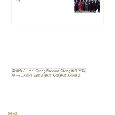
6月10日
獎學金
Alumni Giving
Planned Giving
學生支援
第一代大學生助學金
香港大學
香港大學基金
目錄