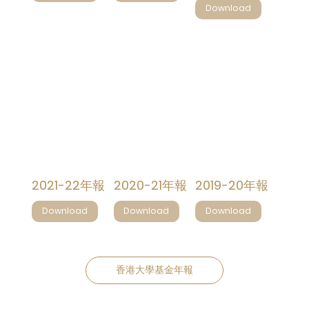
Download
2021-22年報
2020-21年報
2019-20年報
Download
Download
Download
​香港大學基金年報