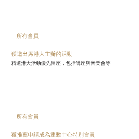
​所有會員
獲邀出席港大主辦的活動
精選港大活動優先留座，包括講座與音樂會等
​所有會員
獲推薦申請成為運動中心特別會員