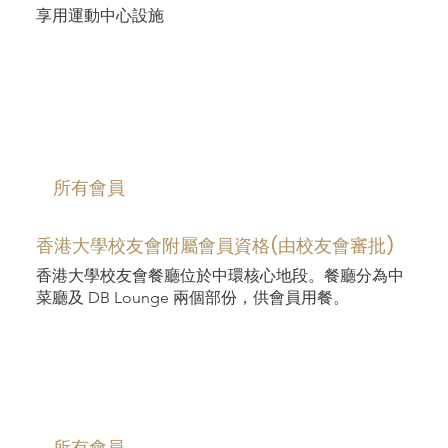
享用運動中心設施
​所有會員
香港大學校友會附屬會員資格(由校友會審批)
香港大學校友會餐廳位於中環核心地段。餐廳分為中
菜廳及 DB Lounge 兩個部份，供會員用餐。
​所有會員