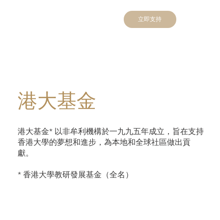
立即支持
港大基金
港大基金* 以非牟利機構於一九九五年成立，旨在支持
香港大學的夢想和進步，為本地和全球社區做出貢
獻。
* 香港大學教研發展基金（全名）