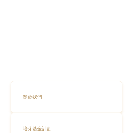
關於我們
培芽基金計劃