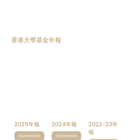
​香港大學基金年報
2025年報
2024年報
2022-23年
報
Download
Download