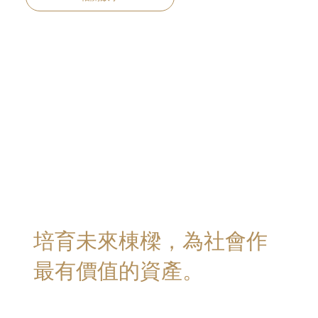
培育未來棟樑，為社會作
最有價值的資產。