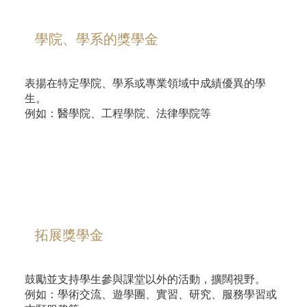
學院、學系的獎學金
表揚在特定學院、學系或專業領域中成績優異的學
生。
例如：醫學院、工程學院、法律學院等
拓展獎學金
鼓勵並支持學生參與課堂以外的活動，擴闊視野。
例如：學術交流、遊學團、實習、研究、服務學習或