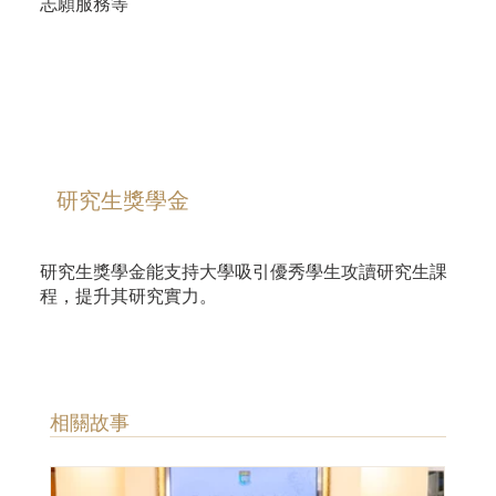
志願服務等
研究生獎學金
研究生獎學金能支持大學吸引優秀學生攻讀研究生課
程，提升其研究實力。
​相關故事