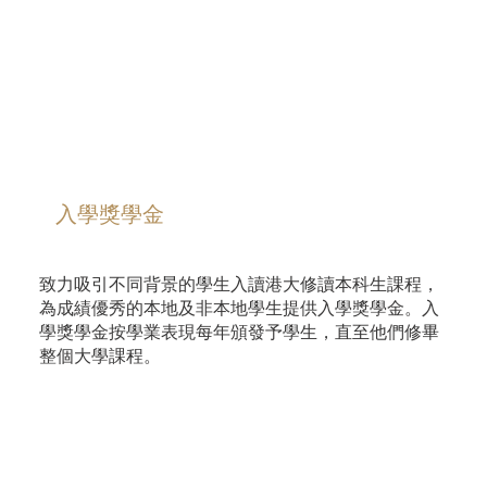
入學獎學金
致力吸引不同背景的學生入讀港大修讀本科生課程，
為成績優秀的本地及非本地學生提供入學獎學金。入
學獎學金按學業表現每年頒發予學生，直至他們修畢
整個大學課程。