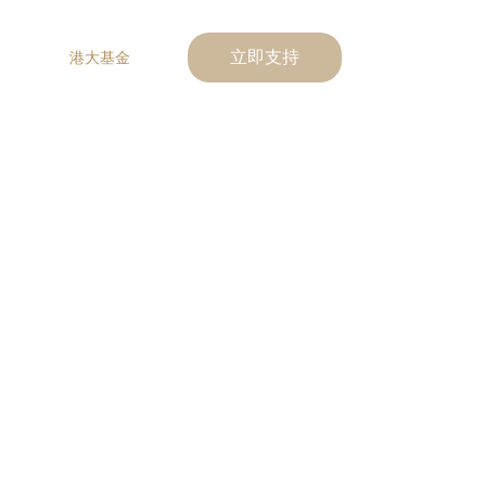
港大基金
立即支持