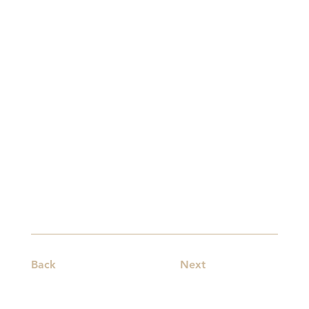
Back
Next