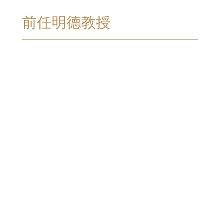
前任明德教授