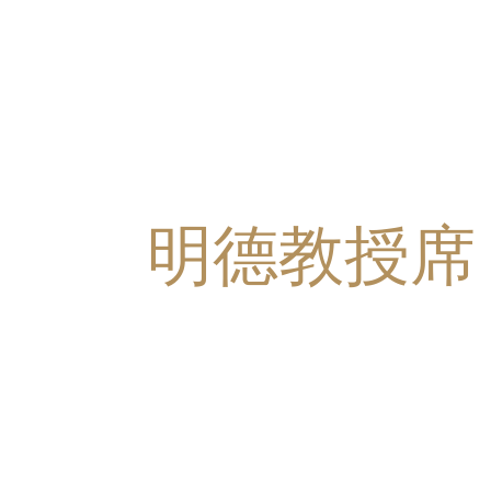
明德教授席