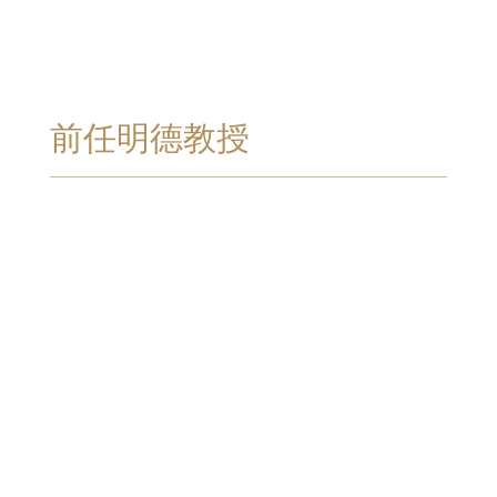
前任明德教授