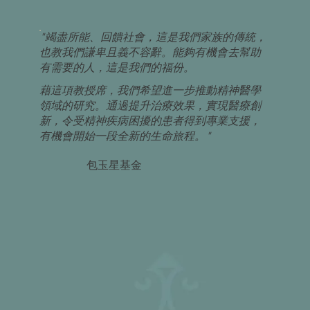
"竭盡所能、回饋社會，這是我們家族的傳統，
也教我們謙卑且義不容辭。能夠有機會去幫助
有需要的人，這是我們的福份。
藉這項教授席，我們希望進一步推動精神醫學
領域的研究。通過提升治療效果，實現醫療創
新，令受精神疾病困擾的患者得到專業支援，
有機會開始一段全新的生命旅程。"
包玉星基金