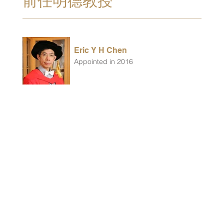
前任明德教授
Eric Y H Chen
Appointed in 2016