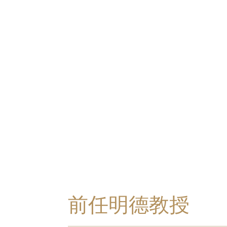
前任明德教授