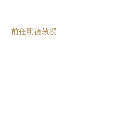
前任明德教授