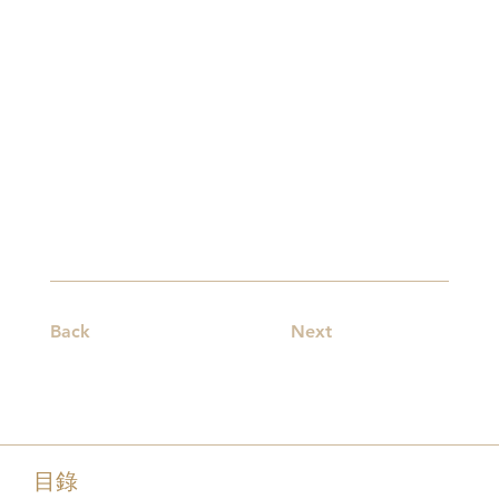
Back
Next
目錄