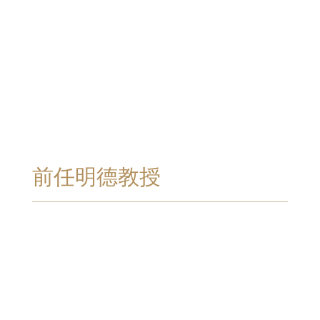
前任明德教授