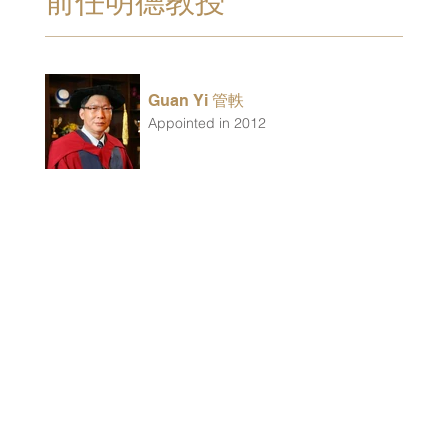
前任明德教授
Guan Yi 管軼
Appointed in 2012