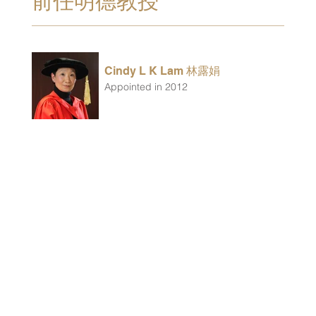
前任明德教授
Cindy L K Lam 林露娟
Appointed in 2012