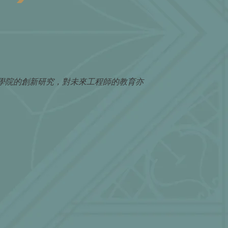
學院的創新研究，對未來工程師的教育亦