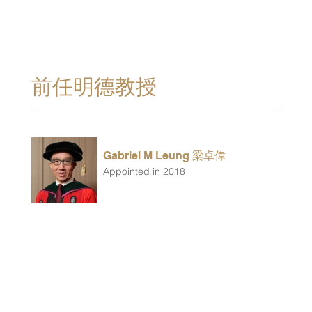
前任明德教授
Gabriel M Leung 梁卓偉
Appointed in 2018