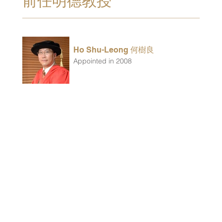
前任明德教授
Ho Shu-Leong 何樹良
Appointed in 2008