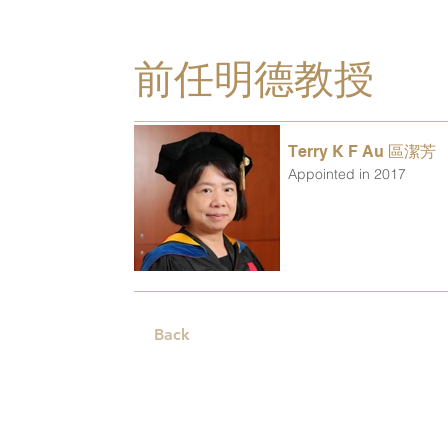
前任明德教授
Terry K F Au 區潔芳
Appointed in 2017
Back