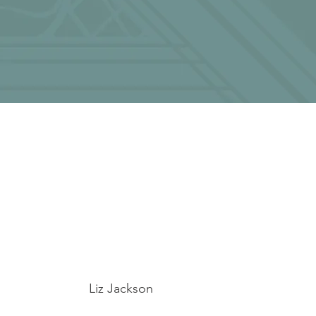
Liz Jackson