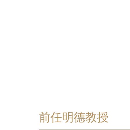
前任明德教授