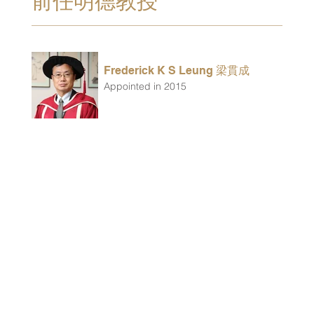
前任明德教授
Frederick K S Leung 梁貫成
Appointed in 2015