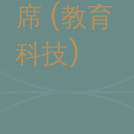
席 (教育
科技)