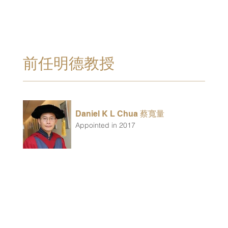
前任明德教授
Daniel K L Chua 蔡寬量
Appointed in 2017