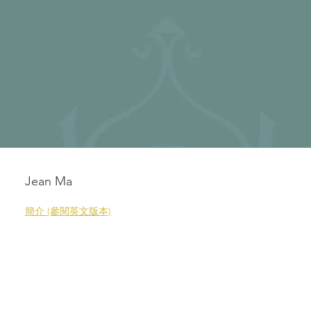
Jean Ma
簡介 (參閱英文版本)