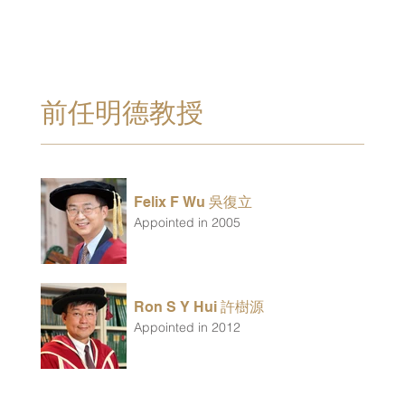
前任明德教授
Felix F Wu 吳復立
Appointed in 2005
Ron S Y Hui 許樹源
Appointed in 2012