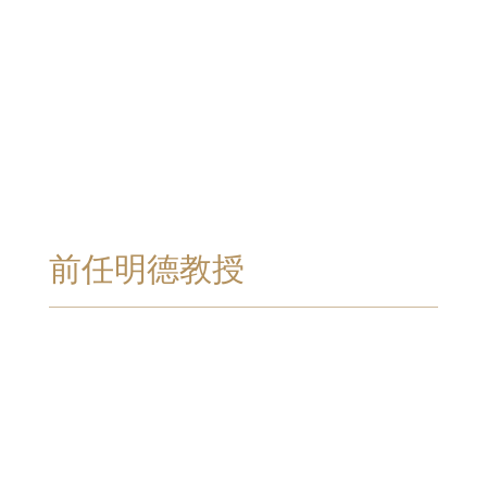
前任明德教授