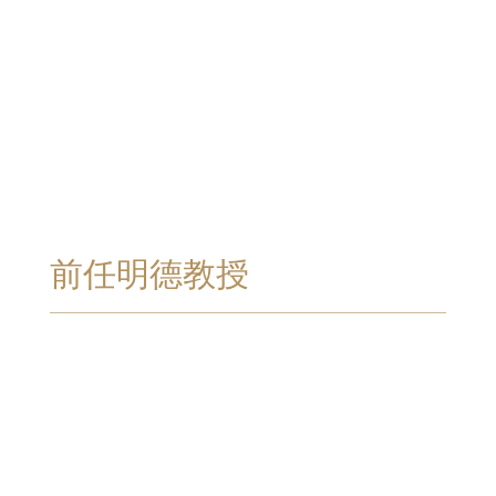
前任明德教授