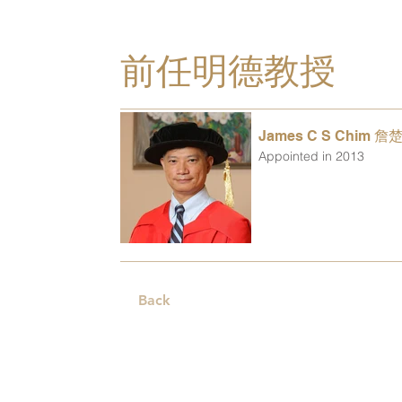
前任明德教授
James C S Chim 詹
Appointed in 2013
Back