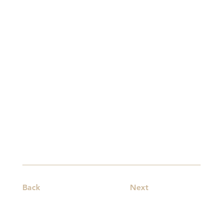
Back
Next