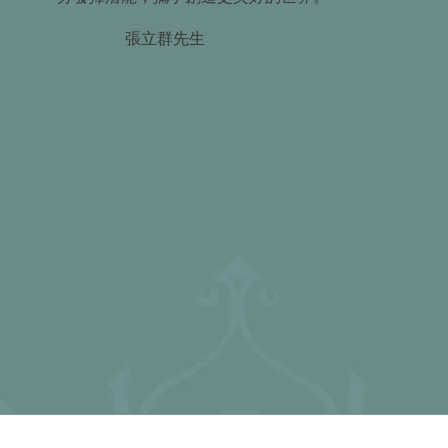
張立群先生