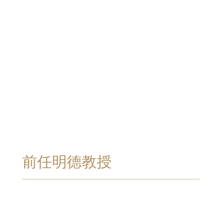
前任明德教授