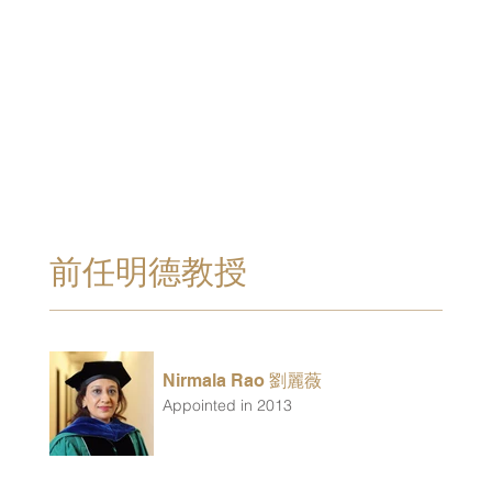
前任明德教授
Nirmala Rao 劉麗薇
Appointed in 2013