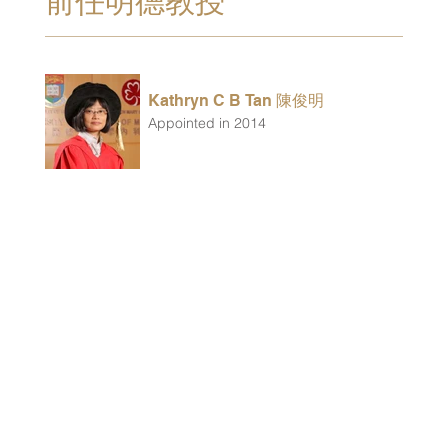
前任明德教授
Kathryn C B Tan 陳俊明
Appointed in 2014