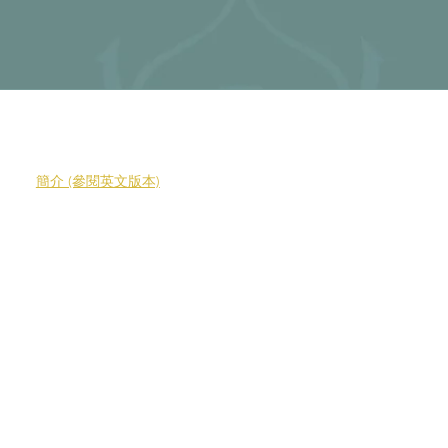
簡介 (參閱英文版本)