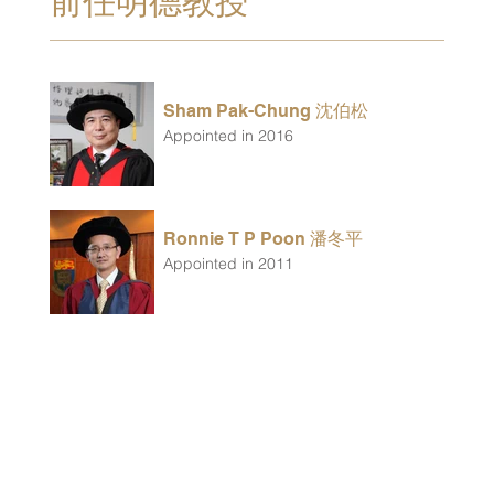
前任明德教授
Sham Pak-Chung 沈伯松
Appointed in 2016
Ronnie T P Poon 潘冬平
Appointed in 2011