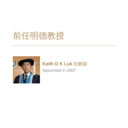
前任明德教授
Keith D K Luk 陸瓞驥
Appointed in 2007