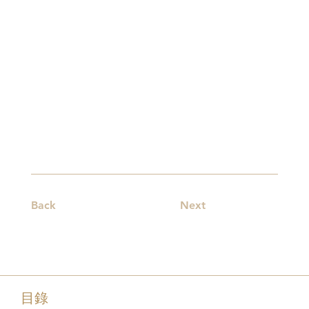
Back
Next
目錄