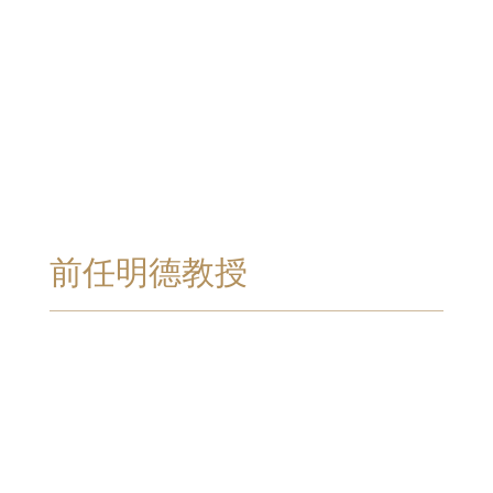
前任明德教授