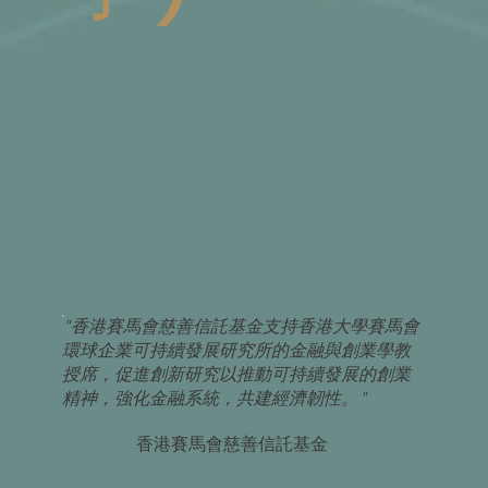
"香港賽馬會慈善信託基金支持香港大學賽馬會
環球企業可持續發展研究所的金融與創業學教
授席，促進創新研究以推動可持續發展的創業
精神，強化金融系統，共建經濟韌性。"
香港賽馬會慈善信託基金