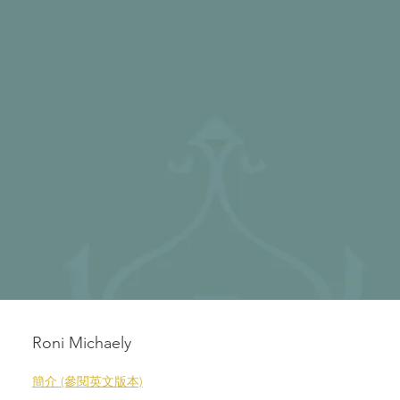
Roni Michaely
簡介 (參閱英文版本)