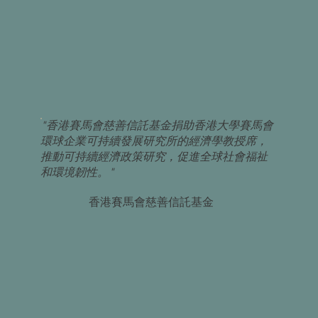
"香港賽馬會慈善信託基金捐助香港大學賽馬會
環球企業可持續發展研究所的經濟學教授席，
推動可持續經濟政策研究，促進全球社會福祉
和環境韌性。"
香港賽馬會慈善信託基金