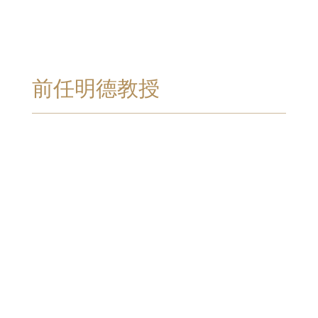
前任明德教授