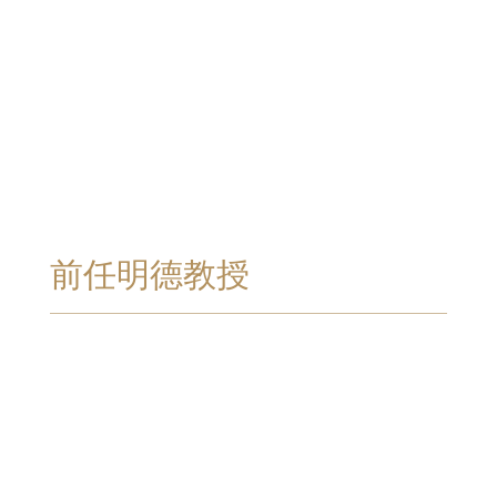
前任明德教授