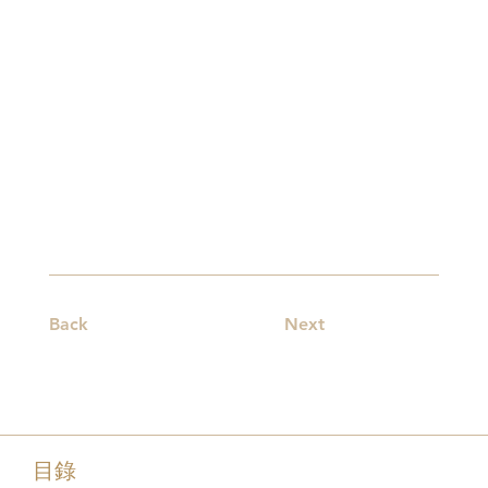
Back
Next
目錄