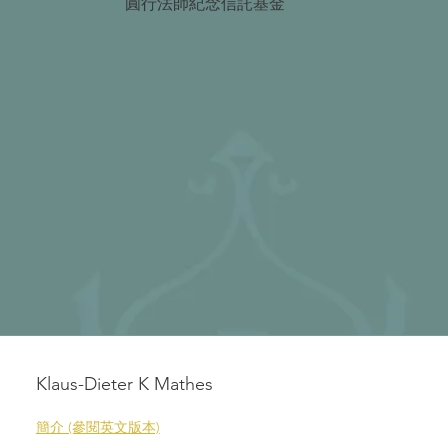
圓行法師紀念信託基金
Klaus-Dieter K Mathes
簡介 (參閱英文版本)