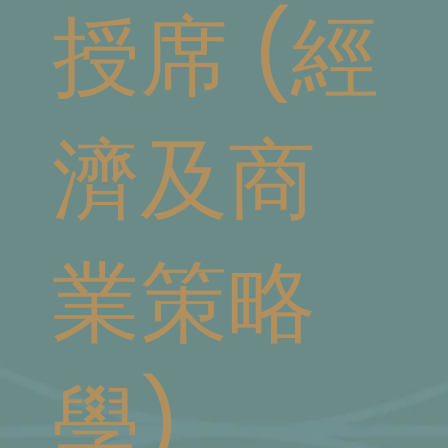
授席 (經
濟及商
業策略
學)