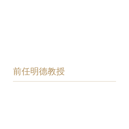
前任明德教授