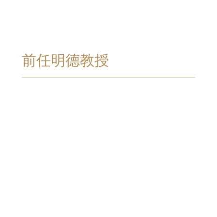
前任明德教授