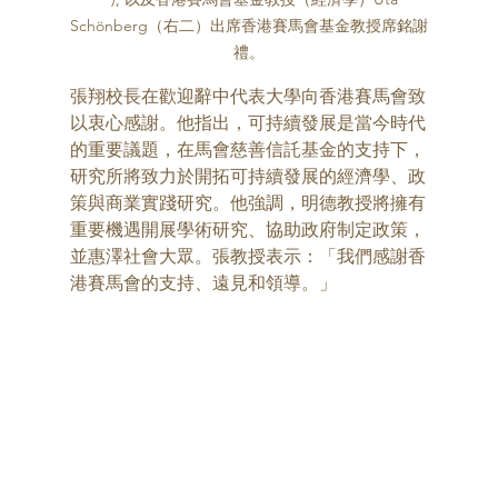
Schönberg（右二）出席香港賽馬會基金教授席銘謝
禮。
張翔校長在歡迎辭中代表大學向香港賽馬會致
以衷心感謝。他指出，可持續發展是當今時代
的重要議題，在馬會慈善信託基金的支持下，
研究所將致力於開拓可持續發展的經濟學、政
策與商業實踐研究。他強調，明德教授將擁有
重要機遇開展學術研究、協助政府制定政策，
並惠澤社會大眾。張教授表示：「我們感謝香
港賽馬會的支持、遠見和領導。」