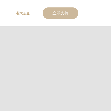
港大基金
立即支持