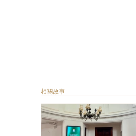
​相關故事